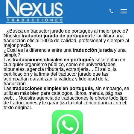
¿Busca un traductor jurado de portugués al mejor precio?
Nuestro
traductor jurado de portugués
le facilitará una
traducción oficial 100% de calidad, profesional y siempre al
mejor precio.
¿Cuál es la diferencia entre una
traducción jurada
y una
simple?
Las
traducciones oficiales en portugués
se aceptan en
cualquier organismo público, como en universidades,
tribunales, agencia tributaria, extranjería… El sello, la
certificación y la firma del traductor jurado que las
acompañan garantizan la validez y fidelidad de la
traducción.
Las
traducciones simples en portugués,
sin embargo, se
utilizan más bien para catálogos, libros, menús, páginas
web… Nuestra agencia de traducciones le ofrece todo tipo
de traducciones y le garantiza la total concordancia con el
texto original.