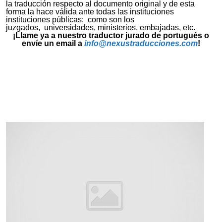
la traducción respecto al documento original y de esta
forma la hace válida ante todas las instituciones
instituciones públicas: como son los
juzgados, universidades, ministerios, embajadas, etc.
¡Llame ya a nuestro traductor jurado de portugués o
envíe un email a
info@nexustraducciones.com
!